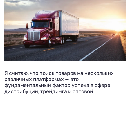
Я считаю, что поиск товаров на нескольких
различных платформах — это
фундаментальный фактор успеха в сфере
дистрибуции, трейдинга и оптовой