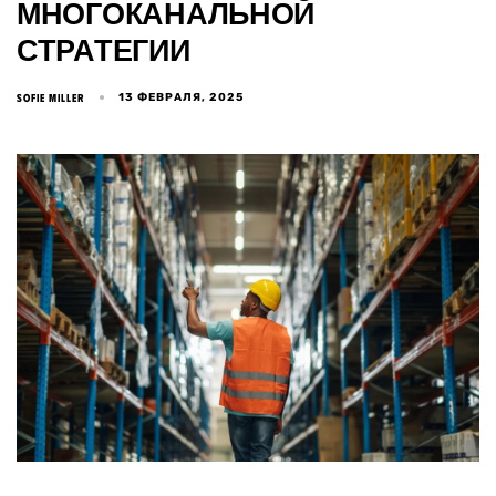
МНОГОКАНАЛЬНОЙ
СТРАТЕГИИ
13 ФЕВРАЛЯ, 2025
SOFIE MILLER