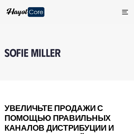
TO
NA
SOFIE MILLER
УВЕЛИЧЬТЕ ПРОДАЖИ С
ПОМОЩЬЮ ПРАВИЛЬНЫХ
КАНАЛОВ ДИСТРИБУЦИИ И