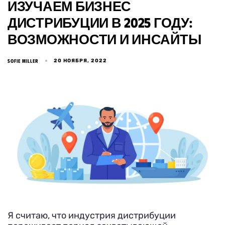
ИЗУЧАЕМ БИЗНЕС
ДИСТРИБУЦИИ В 2025 ГОДУ:
ВОЗМОЖНОСТИ И ИНСАЙТЫ
20 НОЯБРЯ, 2022
SOFIE MILLER
Я считаю, что индустрия дистрибуции