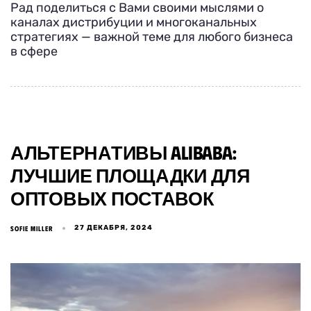
Рад поделиться с Вами своими мыслями о
каналах дистрибуции и многоканальных
стратегиях — важной теме для любого бизнеса
в сфере
АЛЬТЕРНАТИВЫ ALIBABA:
ЛУЧШИЕ ПЛОЩАДКИ ДЛЯ
ОПТОВЫХ ПОСТАВОК
27 ДЕКАБРЯ, 2024
SOFIE MILLER