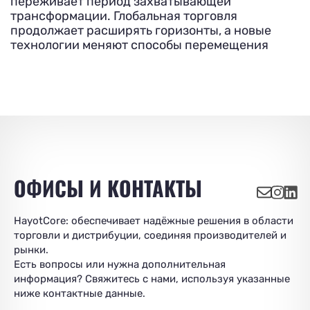
переживает период захватывающей
трансформации. Глобальная торговля
продолжает расширять горизонты, а новые
технологии меняют способы перемещения
ОФИСЫ И КОНТАКТЫ
HayotCore: обеспечивает надёжные решения в области
торговли и дистрибуции, соединяя производителей и
рынки.
Есть вопросы или нужна дополнительная
информация? Свяжитесь с нами, используя указанные
ниже контактные данные.