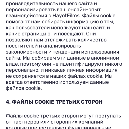
производительность нашего сайта и
персонализировать ваш онлайн-опыт
взаимодействия с HayotFilms. Файлы cookie
помогают нам собирать информацию о том,
как пользователи используют наш сайт, и
какие страницы они посещают. Они
позволяют нам отслеживать количество
посетителей и анализировать
закономерности и тенденции использования
сайта. Мы собираем эти данные в анонимном
виде, поэтому они не идентифицируют никого
персонально, и никакая личная информация
не сохраняется в наших файлах cookie. Мы
всегда ответственно используем данные
файлов cookie.
4. ФАЙЛЫ COOKIE ТРЕТЬИХ СТОРОН
Файлы cookie третьих сторон могут поступать
от партнёров или сторонних компаний,
которые предоставляют функциональные