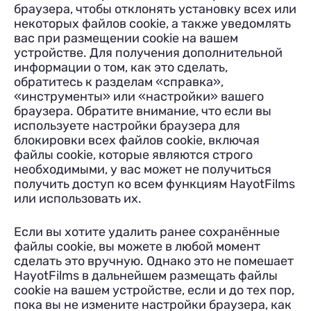
браузера, чтобы отклонять установку всех или
некоторых файлов cookie, а также уведомлять
вас при размещении cookie на вашем
устройстве. Для получения дополнительной
информации о том, как это сделать,
обратитесь к разделам «справка»,
«инструменты» или «настройки» вашего
браузера. Обратите внимание, что если вы
используете настройки браузера для
блокировки всех файлов cookie, включая
файлы cookie, которые являются строго
необходимыми, у вас может не получиться
получить доступ ко всем функциям HayotFilms
или использовать их.
Если вы хотите удалить ранее сохранённые
файлы cookie, вы можете в любой момент
сделать это вручную. Однако это не помешает
HayotFilms в дальнейшем размещать файлы
cookie на вашем устройстве, если и до тех пор,
пока вы не измените настройки браузера, как