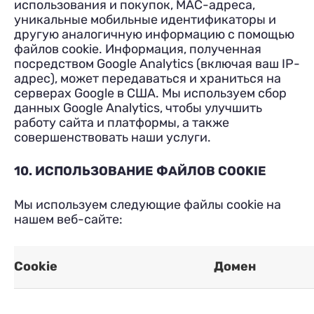
использования и покупок, MAC-адреса,
уникальные мобильные идентификаторы и
другую аналогичную информацию с помощью
файлов cookie. Информация, полученная
посредством Google Analytics (включая ваш IP-
адрес), может передаваться и храниться на
серверах Google в США. Мы используем сбор
данных Google Analytics, чтобы улучшить
работу сайта и платформы, а также
совершенствовать наши услуги.
10. ИСПОЛЬЗОВАНИЕ ФАЙЛОВ COOKIE
Мы используем следующие файлы cookie на
нашем веб-сайте:
Cookie
Домен