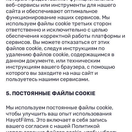
веб-сервисы или инструменты для нашего
сайта и обеспечивают оптимальное
функционирование наших сервисов. Мы
используем файлы cookie третьих сторон
ответственно и исключительно с целью
обеспечения корректной работы платформы и
сервисов. Вы можете отказаться от этих
файлов cookie, следуя инструкциям по
удалению файлов cookie, содержащимся в
данном документе, или техническим
инструкциям вашего браузера, с помощью
которого вы заходите на наш сайт и
пользуетесь нашими сервисами.
5. ПОСТОЯННЫЕ ФАЙЛЫ COOKIE
Мы используем постоянные файлы cookie,
чтобы улучшить ваш опыт использования
HayotFilms. Это включает в себя запись
вашего согласия с нашей Политикой