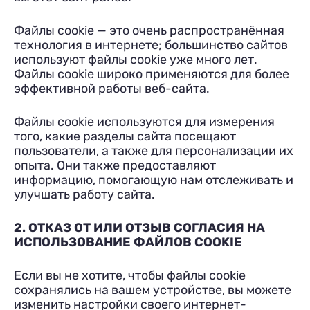
Файлы cookie — это очень распространённая
технология в интернете; большинство сайтов
используют файлы cookie уже много лет.
Файлы cookie широко применяются для более
эффективной работы веб-сайта.
Файлы cookie используются для измерения
того, какие разделы сайта посещают
пользователи, а также для персонализации их
опыта. Они также предоставляют
информацию, помогающую нам отслеживать и
улучшать работу сайта.
2. ОТКАЗ ОТ ИЛИ ОТЗЫВ СОГЛАСИЯ НА
ИСПОЛЬЗОВАНИЕ ФАЙЛОВ COOKIE
Если вы не хотите, чтобы файлы cookie
сохранялись на вашем устройстве, вы можете
изменить настройки своего интернет-