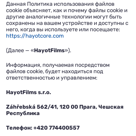
Данная Политика использования файлов
cookie объясняет, как и почему файлы cookie и
другие аналогичные технологии могут быть
сохранены на вашем устройстве и доступны с
него, когда вы используете или посещаете:
https://hayotcore.com
(Далее — «
HayotFilms
»).
Информация, получаемая посредством
файлов cookie, будет находиться под
ответственностью и управлением:
HayotFilms s.r.o.
Záhřebská 562/41, 120 00 Прага, Чешская
Республика
Телефон: +420 774400557