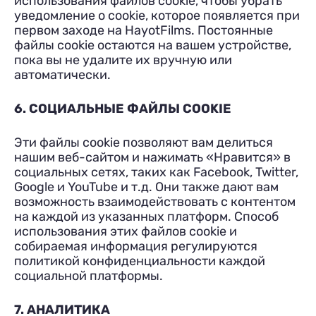
использования файлов cookie, чтобы убрать
уведомление о cookie, которое появляется при
первом заходе на HayotFilms. Постоянные
файлы cookie остаются на вашем устройстве,
пока вы не удалите их вручную или
автоматически.
6. СОЦИАЛЬНЫЕ ФАЙЛЫ COOKIE
Эти файлы cookie позволяют вам делиться
нашим веб-сайтом и нажимать «Нравится» в
социальных сетях, таких как Facebook, Twitter,
Google и YouTube и т.д. Они также дают вам
возможность взаимодействовать с контентом
на каждой из указанных платформ. Способ
использования этих файлов cookie и
собираемая информация регулируются
политикой конфиденциальности каждой
социальной платформы.
7. АНАЛИТИКА