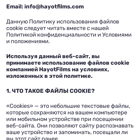
Email:
info@hayotfilms.com
Данную Политику использования файлов
cookie следует читать вместе с нашей
Политикой конфиденциальности и Условиями
и положениями.
Используя данный веб-сайт, вы
принимаете использование файлов cookie
компанией HayotFilms на условиях,
изложенных в этой политике.
1. ЧТО ТАКОЕ ФАЙЛЫ COOKIE?
«Cookies» — это небольшие текстовые файлы,
которые сохраняются на вашем компьютере
или мобильном устройстве при посещении
веб-сайта. Они позволяют сайту распознавать
ваше устройство и запоминать, посещали ли
вы этот сайт ранее.