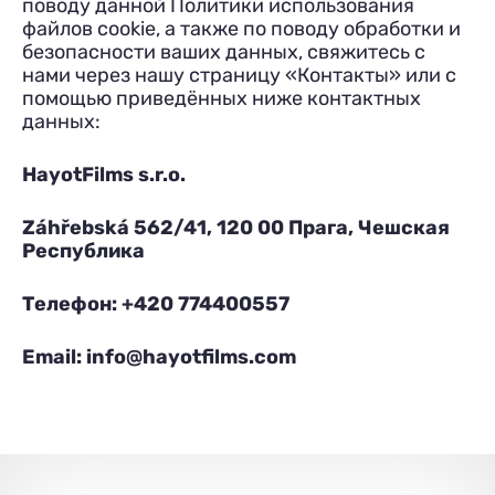
поводу данной Политики использования
файлов cookie, а также по поводу обработки и
безопасности ваших данных, свяжитесь с
нами через нашу страницу «Контакты» или с
помощью приведённых ниже контактных
данных:
HayotFilms s.r.o.
Záhřebská 562/41, 120 00 Прага, Чешская
Республика
Телефон: +420 774400557
Email:
info@hayotfilms.com