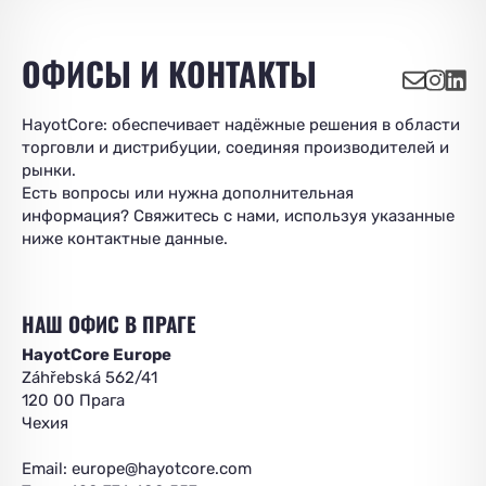
ОФИСЫ И КОНТАКТЫ
HayotCore: обеспечивает надёжные решения в области
торговли и дистрибуции, соединяя производителей и
рынки.
Есть вопросы или нужна дополнительная
информация? Свяжитесь с нами, используя указанные
ниже контактные данные.
НАШ ОФИС В ПРАГЕ
HayotCore Europe
Záhřebská 562/41
120 00 Прага
Чехия
Email:
europe@hayotcore.com