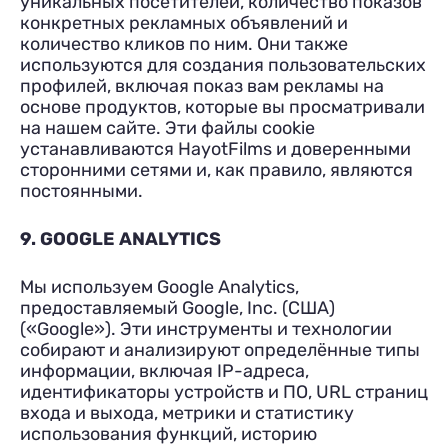
уникальных посетителей, количество показов
конкретных рекламных объявлений и
количество кликов по ним. Они также
используются для создания пользовательских
профилей, включая показ вам рекламы на
основе продуктов, которые вы просматривали
на нашем сайте. Эти файлы cookie
устанавливаются HayotFilms и доверенными
сторонними сетями и, как правило, являются
постоянными.
9. GOOGLE ANALYTICS
Мы используем Google Analytics,
предоставляемый Google, Inc. (США)
(«Google»). Эти инструменты и технологии
собирают и анализируют определённые типы
информации, включая IP-адреса,
идентификаторы устройств и ПО, URL страниц
входа и выхода, метрики и статистику
использования функций, историю