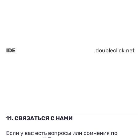
IDE
.doubleclick.net
11. СВЯЗАТЬСЯ С НАМИ
Если у вас есть вопросы или сомнения по