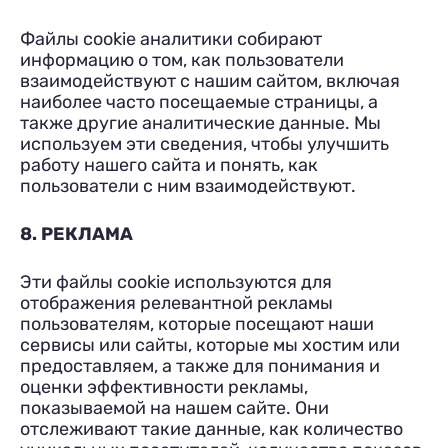
Файлы cookie аналитики собирают
информацию о том, как пользователи
взаимодействуют с нашим сайтом, включая
наиболее часто посещаемые страницы, а
также другие аналитические данные. Мы
используем эти сведения, чтобы улучшить
работу нашего сайта и понять, как
пользователи с ним взаимодействуют.
8. РЕКЛАМА
Эти файлы cookie используются для
отображения релевантной рекламы
пользователям, которые посещают наши
сервисы или сайты, которые мы хостим или
предоставляем, а также для понимания и
оценки эффективности рекламы,
показываемой на нашем сайте. Они
отслеживают такие данные, как количество