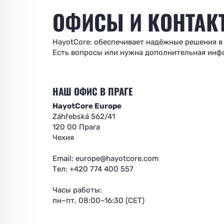
ОФИСЫ И КОНТАК
HayotCore: обеспечивает надёжные решения в
Есть вопросы или нужна дополнительная инфо
НАШ ОФИС В ПРАГЕ
HayotCore Europe
Záhřebská 562/41
120 00 Прага
Чехия
Email:
europe@hayotcore.com
Тел: +420 774 400 557
Часы работы:
пн–пт, 08:00–16:30 (CET)