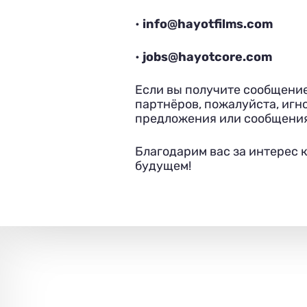
•
info@hayotfilms.com
•
jobs@hayotcore.com
Если вы получите сообщение
партнёров, пожалуйста, игн
предложения или сообщения
Благодарим вас за интерес 
будущем!