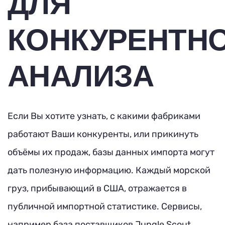
ДЛЯ
КОНКУРЕНТН
АНАЛИЗА
Если Вы хотите узнать, с какими фабриками
работают Ваши конкуренты, или прикинуть
объёмы их продаж, базы данных импорта могут
дать полезную информацию. Каждый морской
груз, прибывающий в США, отражается в
публичной импортной статистике. Сервисы,
например база поставщиков Jungle Scout,