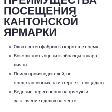
ПОСЕЩЕНИЯ
КАНТОНСКОЙ
ЯРМАРКИ
Охват сотен фабрик за короткое время.
Возможность оценить образцы товара
лично.
Поиск производителей, не
представленных на интернет-площадках.
Ведение переговоров напрямую и
заключение сделок на месте.