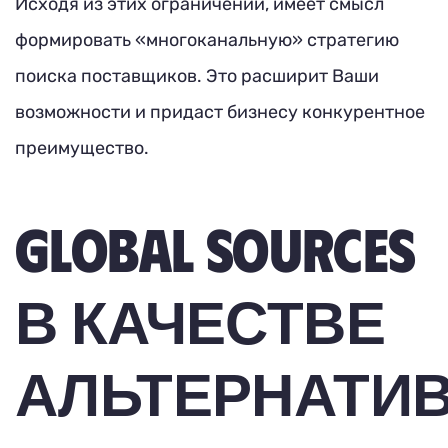
Исходя из этих ограничений, имеет смысл
формировать «многоканальную» стратегию
поиска поставщиков. Это расширит Ваши
возможности и придаст бизнесу конкурентное
преимущество.
GLOBAL SOURCES
В КАЧЕСТВЕ
АЛЬТЕРНАТИ