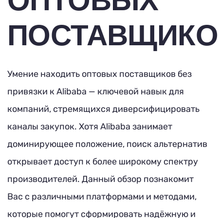
ПОСТАВЩИКО
Умение находить оптовых поставщиков без
привязки к Alibaba — ключевой навык для
компаний, стремящихся диверсифицировать
каналы закупок. Хотя Alibaba занимает
доминирующее положение, поиск альтернатив
открывает доступ к более широкому спектру
производителей. Данный обзор познакомит
Вас с различными платформами и методами,
которые помогут сформировать надёжную и