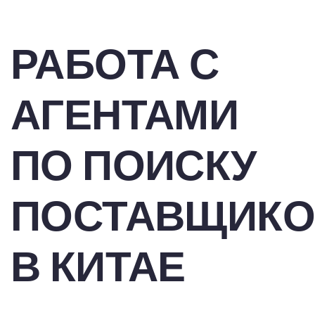
РАБОТА С
АГЕНТАМИ
ПО ПОИСКУ
ПОСТАВЩИКО
В КИТАЕ