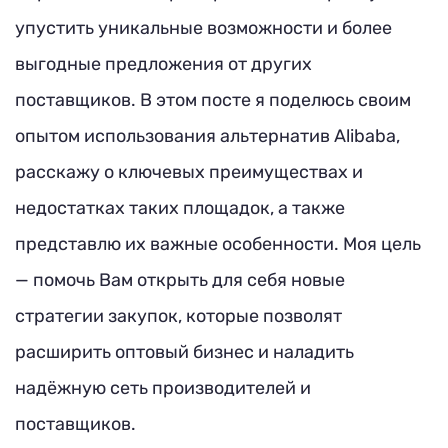
упустить уникальные возможности и более
выгодные предложения от других
поставщиков. В этом посте я поделюсь своим
опытом использования альтернатив Alibaba,
расскажу о ключевых преимуществах и
недостатках таких площадок, а также
представлю их важные особенности. Моя цель
— помочь Вам открыть для себя новые
стратегии закупок, которые позволят
расширить оптовый бизнес и наладить
надёжную сеть производителей и
поставщиков.