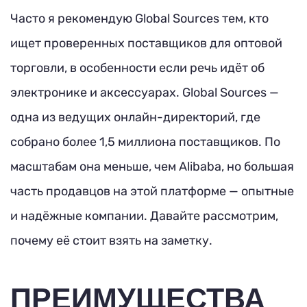
Часто я рекомендую Global Sources тем, кто
ищет проверенных поставщиков для оптовой
торговли, в особенности если речь идёт об
электронике и аксессуарах. Global Sources —
одна из ведущих онлайн-директорий, где
собрано более 1,5 миллиона поставщиков. По
масштабам она меньше, чем Alibaba, но большая
часть продавцов на этой платформе — опытные
и надёжные компании. Давайте рассмотрим,
почему её стоит взять на заметку.
ПРЕИМУЩЕСТВА