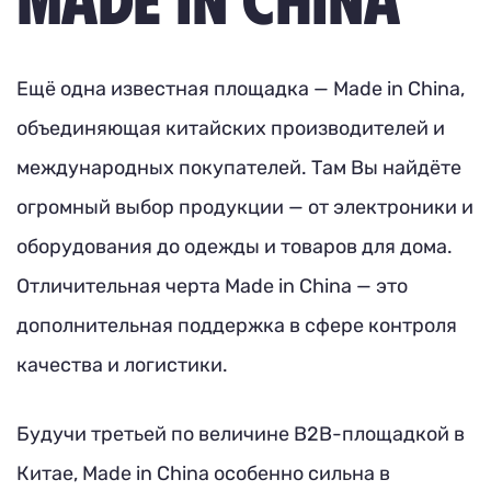
Ещё одна известная площадка — Made in China,
объединяющая китайских производителей и
международных покупателей. Там Вы найдёте
огромный выбор продукции — от электроники и
оборудования до одежды и товаров для дома.
Отличительная черта Made in China — это
дополнительная поддержка в сфере контроля
качества и логистики.
Будучи третьей по величине B2B-площадкой в
Китае, Made in China особенно сильна в