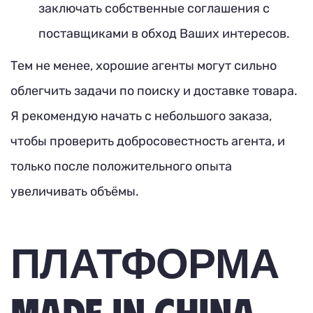
заключать собственные соглашения с
поставщиками в обход Ваших интересов.
Тем не менее, хорошие агенты могут сильно
облегчить задачи по поиску и доставке товара.
Я рекомендую начать с небольшого заказа,
чтобы проверить добросовестность агента, и
только после положительного опыта
увеличивать объёмы.
ПЛАТФОРМА
MADE IN CHINA