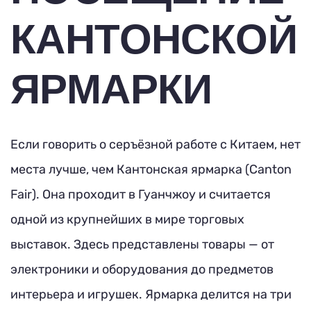
КАНТОНСКОЙ
ЯРМАРКИ
Если говорить о серъёзной работе с Китаем, нет
места лучше, чем Кантонская ярмарка (Canton
Fair). Она проходит в Гуанчжоу и считается
одной из крупнейших в мире торговых
выставок. Здесь представлены товары — от
электроники и оборудования до предметов
интерьера и игрушек. Ярмарка делится на три