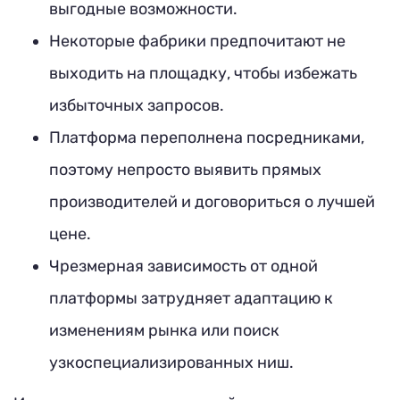
выгодные возможности.
Некоторые фабрики предпочитают не
выходить на площадку, чтобы избежать
избыточных запросов.
Платформа переполнена посредниками,
поэтому непросто выявить прямых
производителей и договориться о лучшей
цене.
Чрезмерная зависимость от одной
платформы затрудняет адаптацию к
изменениям рынка или поиск
узкоспециализированных ниш.