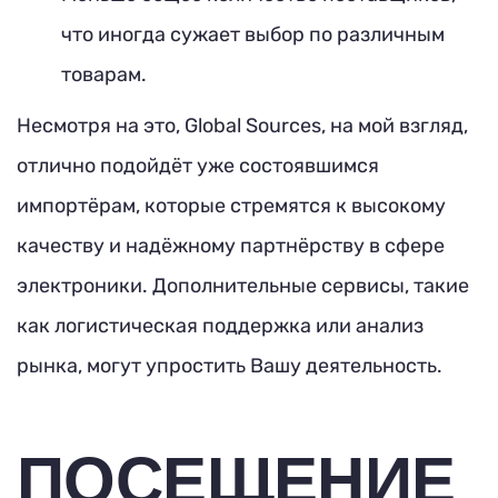
что иногда сужает выбор по различным
товарам.
Несмотря на это, Global Sources, на мой взгляд,
отлично подойдёт уже состоявшимся
импортёрам, которые стремятся к высокому
качеству и надёжному партнёрству в сфере
электроники. Дополнительные сервисы, такие
как логистическая поддержка или анализ
рынка, могут упростить Вашу деятельность.
ПОСЕЩЕНИЕ