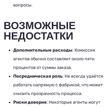
вопросы.
ВОЗМОЖНЫЕ
НЕДОСТАТКИ
Дополнительные расходы
: Комиссия
агентов обычно составляет около пяти
процентов от суммы заказа.
Посредническая роль
: Не всегда удаётся
работать напрямую с фабрикой, что может
снизить прозрачность процесса.
Риски доверия
: Некоторые агенты могут