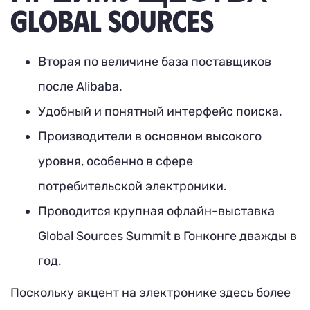
GLOBAL SOURCES
Вторая по величине база поставщиков
после Alibaba.
Удобный и понятный интерфейс поиска.
Производители в основном высокого
уровня, особенно в сфере
потребительской электроники.
Проводится крупная офлайн-выставка
Global Sources Summit в Гонконге дважды в
год.
Поскольку акцент на электронике здесь более