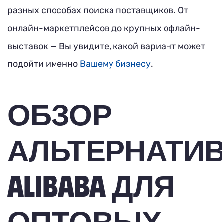
разных способах поиска поставщиков. От
онлайн-маркетплейсов до крупных офлайн-
выставок — Вы увидите, какой вариант может
подойти именно
Вашему бизнесу
.
ОБЗОР
АЛЬТЕРНАТИ
ALIBABA ДЛЯ
ОПТОВЫХ