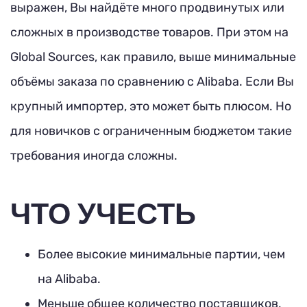
выражен, Вы найдёте много продвинутых или
сложных в производстве товаров. При этом на
Global Sources, как правило, выше минимальные
объёмы заказа по сравнению с Alibaba. Если Вы
крупный импортер, это может быть плюсом. Но
для новичков с ограниченным бюджетом такие
требования иногда сложны.
ЧТО УЧЕСТЬ
Более высокие минимальные партии, чем
на Alibaba.
Меньше общее количество поставщиков,