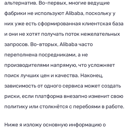
альтернатив. Во-первых, многие ведущие
фабрики не используют Alibaba, поскольку у
них уже есть сформированная клиентская база
и они не хотят получать поток нежелательных
запросов. Во-вторых, Alibaba часто
переполнена посредниками, а не
производителями напрямую, что усложняет
поиск лучших цен и качества. Наконец,
зависимость от одного сервиса может создать
риски, если платформа внезапно изменит свою
политику или столкнётся с перебоями в работе.
Ниже я изложу основную информацию о