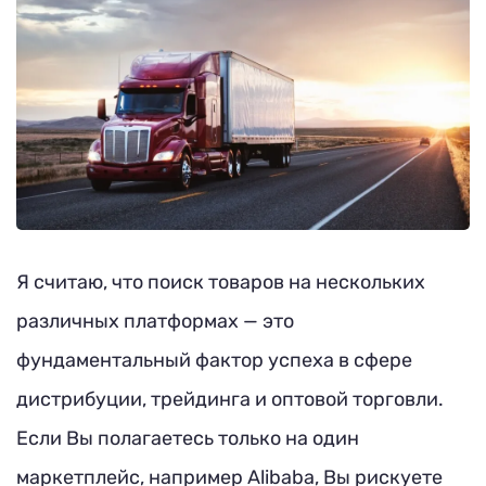
Я считаю, что поиск товаров на нескольких
различных платформах — это
фундаментальный фактор успеха в сфере
дистрибуции, трейдинга и оптовой торговли.
Если Вы полагаетесь только на один
маркетплейс, например Alibaba, Вы рискуете