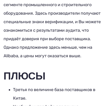
сегменте промышленного и строительного
оборудования. Здесь производители получают
специальные знаки верификации, и Вы можете
ознакомиться с результатами аудита, что
придаёт доверия при выборе поставщика.
Однако предложение здесь меньше, чем на
Alibaba, а цены могут оказаться выше.
ПЛЮСЫ
Третья по величине база поставщиков в
Китае.