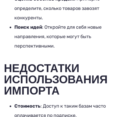
определите, сколько товаров завозят
конкуренты.
Поиск идей
: Откройте для себя новые
направления, которые могут быть
перспективными.
НЕДОСТАТКИ
ИСПОЛЬЗОВАНИЯ
ИМПОРТА
Стоимость
: Доступ к таким базам часто
оплачивается по подписке.