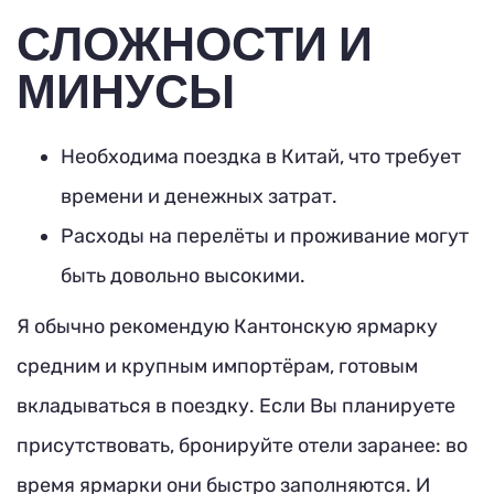
СЛОЖНОСТИ И
МИНУСЫ
Необходима поездка в Китай, что требует
времени и денежных затрат.
Расходы на перелёты и проживание могут
быть довольно высокими.
Я обычно рекомендую Кантонскую ярмарку
средним и крупным импортёрам, готовым
вкладываться в поездку. Если Вы планируете
присутствовать, бронируйте отели заранее: во
время ярмарки они быстро заполняются. И