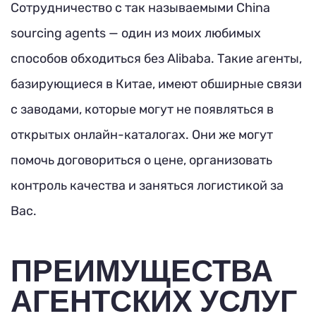
Сотрудничество с так называемыми China
sourcing agents — один из моих любимых
способов обходиться без Alibaba. Такие агенты,
базирующиеся в Китае, имеют обширные связи
с заводами, которые могут не появляться в
открытых онлайн-каталогах. Они же могут
помочь договориться о цене, организовать
контроль качества и заняться логистикой за
Вас.
ПРЕИМУЩЕСТВА
АГЕНТСКИХ УСЛУГ