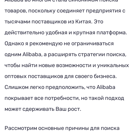
товаров, поскольку соединяет предприятия с
тысячами поставщиков из Китая. Это
действительно удобная и крупная платформа.
Однако я рекомендую не ограничиваться
одним Alibaba, а расширять стратегии поиска,
чтобы найти новые возможности и уникальных
оптовых поставщиков для своего бизнеса.
Слишком легко предположить, что Alibaba
покрывает все потребности, но такой подход
может сдерживать Ваш рост.
Рассмотрим основные причины для поиска