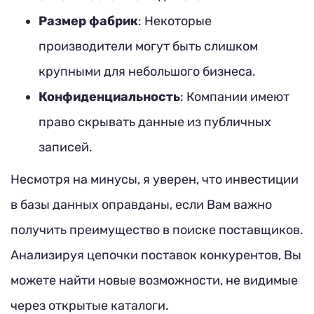
Размер фабрик
: Некоторые
производители могут быть слишком
крупными для небольшого бизнеса.
Конфиденциальность
: Компании имеют
право скрывать данные из публичных
записей.
Несмотря на минусы, я уверен, что инвестиции
в базы данных оправданы, если Вам важно
получить преимущество в поиске поставщиков.
Анализируя цепочки поставок конкурентов, Вы
можете найти новые возможности, не видимые
через открытые каталоги.