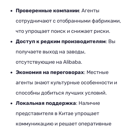
Проверенные компании
: Агенты
сотрудничают с отобранными фабриками,
что упрощает поиск и снижает риски.
Доступ к редким производителям
: Вы
получаете выход на заводы,
отсутствующие на Alibaba.
Экономия на переговорах
: Местные
агенты знают культурные особенности и
способны добиться лучших условий.
Локальная поддержка
: Наличие
представителя в Китае упрощает
коммуникацию и решает оперативные