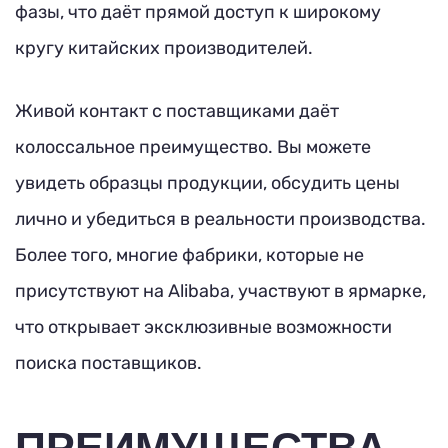
фазы, что даёт прямой доступ к широкому
кругу китайских производителей.
Живой контакт с поставщиками даёт
колоссальное преимущество. Вы можете
увидеть образцы продукции, обсудить цены
лично и убедиться в реальности производства.
Более того, многие фабрики, которые не
присутствуют на Alibaba, участвуют в ярмарке,
что открывает эксклюзивные возможности
поиска поставщиков.
ПРЕИМУЩЕСТВА