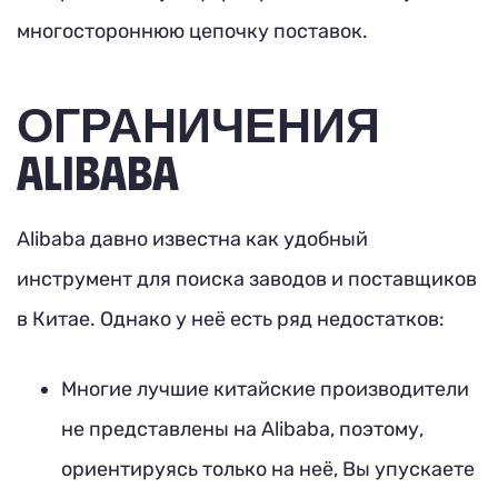
многостороннюю цепочку поставок.
ОГРАНИЧЕНИЯ
ALIBABA
Alibaba давно известна как удобный
инструмент для поиска заводов и поставщиков
в Китае. Однако у неё есть ряд недостатков:
Многие лучшие китайские производители
не представлены на Alibaba, поэтому,
ориентируясь только на неё, Вы упускаете