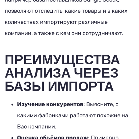
позволяют отследить, какие товары и в каких
количествах импортируют различные
компании, а также с кем они сотрудничают.
ПРЕИМУЩЕСТВА
АНАЛИЗА ЧЕРЕЗ
БАЗЫ ИМПОРТА
Изучение конкурентов
: Выясните, с
какими фабриками работают похожие на
Вас компании.
Оценка объёмов продаж
: Примерно