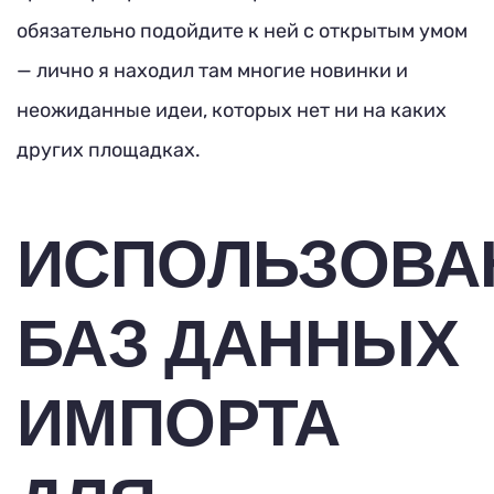
обязательно подойдите к ней с открытым умом
— лично я находил там многие новинки и
неожиданные идеи, которых нет ни на каких
других площадках.
ИСПОЛЬЗОВА
БАЗ ДАННЫХ
ИМПОРТА